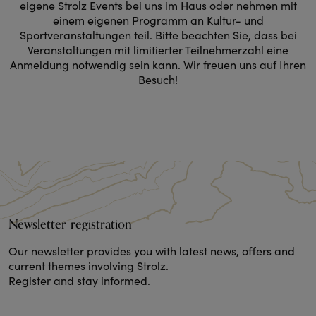
eigene Strolz Events bei uns im Haus oder nehmen mit
einem eigenen Programm an Kultur- und
Sportveranstaltungen teil. Bitte beachten Sie, dass bei
Veranstaltungen mit limitierter Teilnehmerzahl eine
Anmeldung notwendig sein kann. Wir freuen uns auf Ihren
Besuch!
Newsletter registration
Our newsletter provides you with latest news, offers and
current themes involving Strolz.
Register and stay informed.