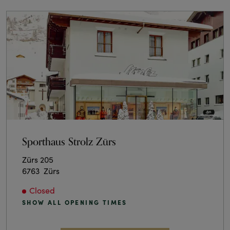
Sporthaus Strolz Zürs
Zürs 205
6763
Zürs
Closed
SHOW ALL OPENING TIMES