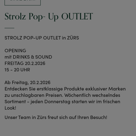
Strolz Pop- Up OUTLET
STROLZ POP-UP OUTLET in ZÜRS
OPENING
mit DRINKS & SOUND
FREITAG 20.2.2026
15 - 20 UHR
Ab Freitag, 20.2.2026
Entdecken Sie erstklassige Produkte exklusiver Marken
zu unschlagbaren Preisen. Wöchentlich wechselndes
Sortiment - jeden Donnerstag starten wir im frischen
Look!
Unser Team in Zürs freut sich auf Ihren Besuch!