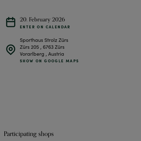
20. February 2026
ENTER ON CALENDAR
Sporthaus Strolz Zürs
Zürs 205 , 6763 Zürs
Vorarlberg , Austria
SHOW ON GOOGLE MAPS
Participating shops