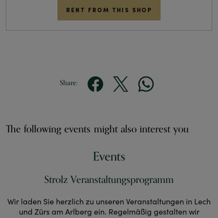
RENT FROM THIS SHOP
Share:
The following events might also interest you
Events
Strolz Veranstaltungsprogramm
Wir laden Sie herzlich zu unseren Veranstaltungen in Lech
und Zürs am Arlberg ein. Regelmäßig gestalten wir