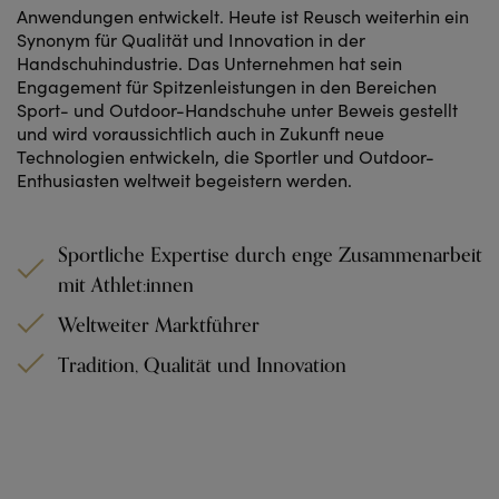
Anwendungen entwickelt. Heute ist Reusch weiterhin ein
Synonym für Qualität und Innovation in der
Handschuhindustrie. Das Unternehmen hat sein
Engagement für Spitzenleistungen in den Bereichen
Sport- und Outdoor-Handschuhe unter Beweis gestellt
und wird voraussichtlich auch in Zukunft neue
Technologien entwickeln, die Sportler und Outdoor-
Enthusiasten weltweit begeistern werden.
Sportliche Expertise durch enge Zusammenarbeit
mit Athlet:innen
Weltweiter Marktführer
Tradition, Qualität und Innovation