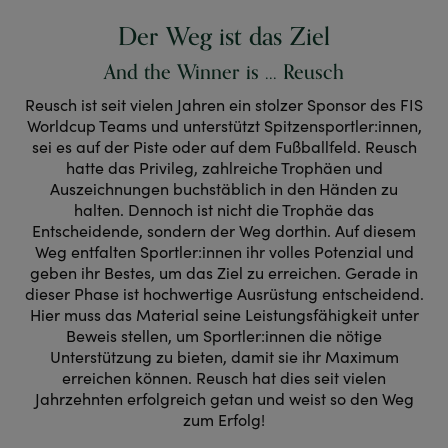
Der Weg ist das Ziel
And the Winner is ... Reusch
Reusch ist seit vielen Jahren ein stolzer Sponsor des FIS
Worldcup Teams und unterstützt Spitzensportler:innen,
sei es auf der Piste oder auf dem Fußballfeld. Reusch
hatte das Privileg, zahlreiche Trophäen und
Auszeichnungen buchstäblich in den Händen zu
halten. Dennoch ist nicht die Trophäe das
Entscheidende, sondern der Weg dorthin. Auf diesem
Weg entfalten Sportler:innen ihr volles Potenzial und
geben ihr Bestes, um das Ziel zu erreichen. Gerade in
dieser Phase ist hochwertige Ausrüstung entscheidend.
Hier muss das Material seine Leistungsfähigkeit unter
Beweis stellen, um Sportler:innen die nötige
Unterstützung zu bieten, damit sie ihr Maximum
erreichen können. Reusch hat dies seit vielen
Jahrzehnten erfolgreich getan und weist so den Weg
zum Erfolg!