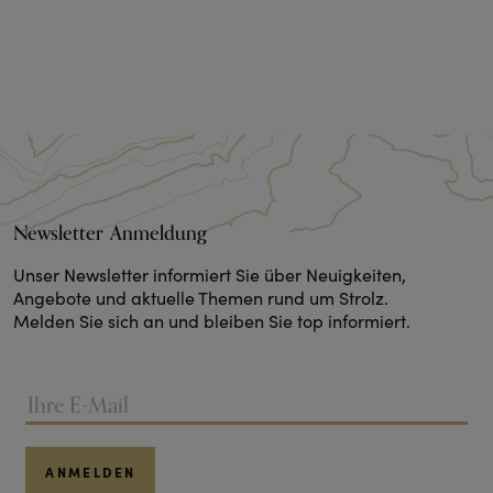
Newsletter Anmeldung
Unser Newsletter informiert Sie über Neuigkeiten,
Angebote und aktuelle Themen rund um Strolz.
Melden Sie sich an und bleiben Sie top informiert.
ANMELDEN