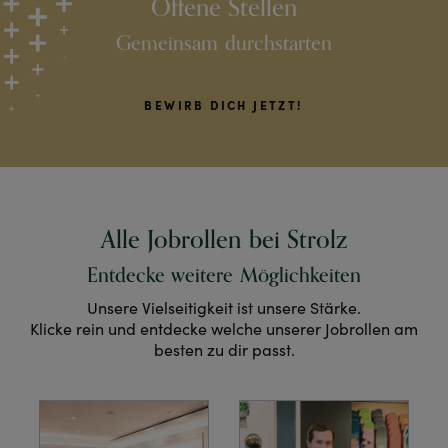
Offene Stellen
Gemeinsam durchstarten
BEWIRB DICH JETZT!
Alle Jobrollen bei Strolz
Entdecke weitere Möglichkeiten
Unsere Vielseitigkeit ist unsere Stärke.
Klicke rein und entdecke welche unserer Jobrollen am
besten zu dir passt.