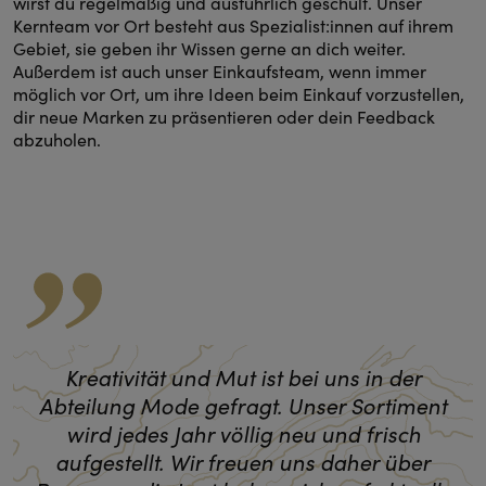
wirst du regelmäßig und ausführlich geschult. Unser
Kernteam vor Ort besteht aus Spezialist:innen auf ihrem
Gebiet, sie geben ihr Wissen gerne an dich weiter.
Außerdem ist auch unser Einkaufsteam, wenn immer
möglich vor Ort, um ihre Ideen beim Einkauf vorzustellen,
dir neue Marken zu präsentieren oder dein Feedback
abzuholen.
Kreativität und Mut ist bei uns in der
Abteilung Mode gefragt. Unser Sortiment
wird jedes Jahr völlig neu und frisch
aufgestellt. Wir freuen uns daher über