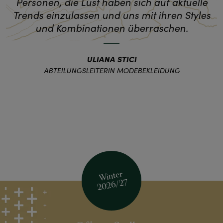
Personen, die Lust haben sich auf aktuelle
Trends einzulassen und uns mit ihren Styles
und Kombinationen überraschen.
ULIANA STICI
ABTEILUNGSLEITERIN MODEBEKLEIDUNG
Winter
2026/27