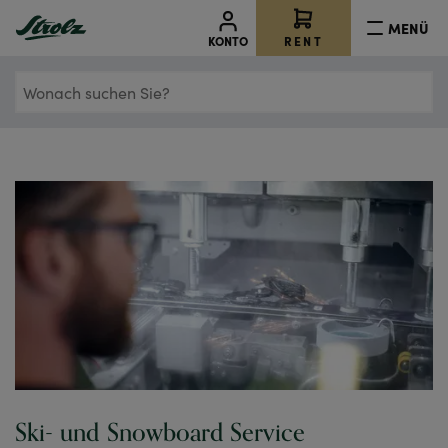
MENÜ
RENT
KONTO
Wonach
suchen
Sie?
Ski- und Snowboard Service