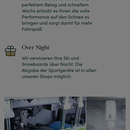
perfektem Belag und schnellem
Wachs erlaubt es Ihnen die volle
Performance auf den Schnee zu
bringen und sorgt damit für mehr
Fahrspaß.
Over Night
Wir servicieren Ihre Ski und
Snowboards über Nacht. Die
Abgabe der Sportgeräte ist in allen
unseren Shops möglich.