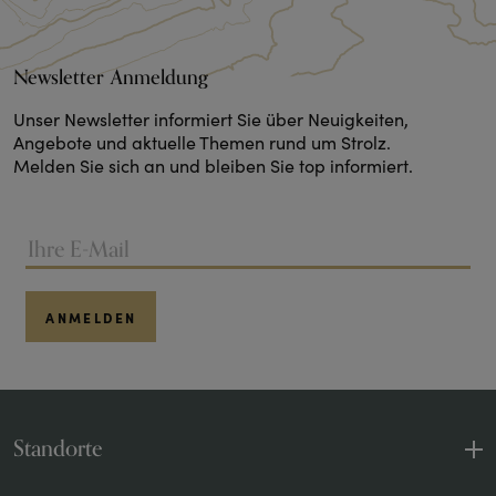
Newsletter Anmeldung
Unser Newsletter informiert Sie über Neuigkeiten,
Angebote und aktuelle Themen rund um Strolz.
Melden Sie sich an und bleiben Sie top informiert.
ANMELDEN
Standorte
Sport und Mode
1 Shop