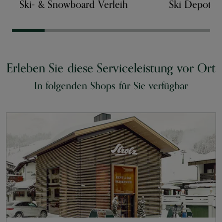
Ski- & Snowboard Verleih
Ski Depot
Erleben Sie diese Serviceleistung vor Ort
In folgenden Shops für Sie verfügbar