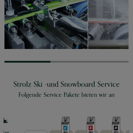
Strolz Ski -und Snowboard Service
Folgende Service Pakete bieten wir an