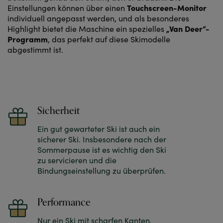
Touchscreen-Monitor
Einstellungen können über einen
individuell angepasst werden, und als besonderes
„Van Deer“-
Highlight bietet die Maschine ein spezielles
Programm
, das perfekt auf diese Skimodelle
abgestimmt ist.
Sicherheit
Ein gut gewarteter Ski ist auch ein
sicherer Ski. Insbesondere nach der
Sommerpause ist es wichtig den Ski
zu servicieren und die
Bindungseinstellung zu überprüfen.
Performance
Nur ein Ski mit scharfen Kanten,