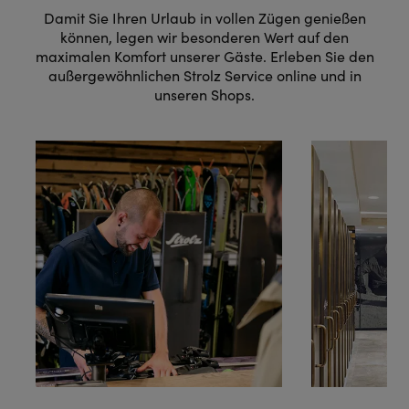
Damit Sie Ihren Urlaub in vollen Zügen genießen
können, legen wir besonderen Wert auf den
maximalen Komfort unserer Gäste. Erleben Sie den
außergewöhnlichen Strolz Service online und in
unseren Shops.