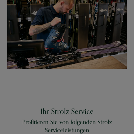
Ihr Strolz Service
Profitieren Sie von folgenden Strolz
Serviceleistungen