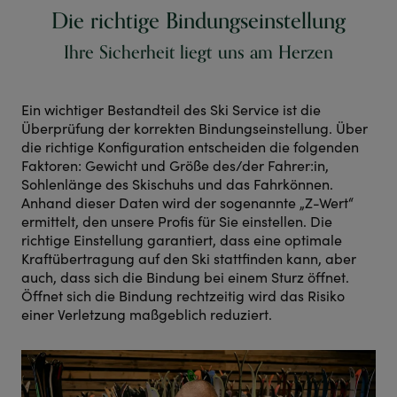
Die richtige Bindungseinstellung
Ihre Sicherheit liegt uns am Herzen
Ein wichtiger Bestandteil des Ski Service ist die
Überprüfung der korrekten Bindungseinstellung. Über
die richtige Konfiguration entscheiden die folgenden
Faktoren: Gewicht und Größe des/der Fahrer:in,
Sohlenlänge des Skischuhs und das Fahrkönnen.
Anhand dieser Daten wird der sogenannte „Z-Wert“
ermittelt, den unsere Profis für Sie einstellen. Die
richtige Einstellung garantiert, dass eine optimale
Kraftübertragung auf den Ski stattfinden kann, aber
auch, dass sich die Bindung bei einem Sturz öffnet.
Öffnet sich die Bindung rechtzeitig wird das Risiko
einer Verletzung maßgeblich reduziert.