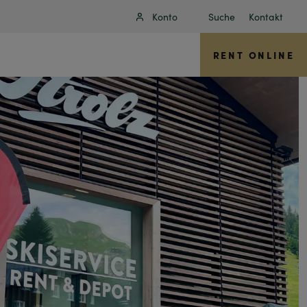
Konto
Suche
Kontakt
RENT ONLINE