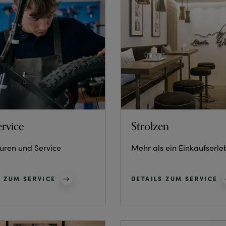
ervice
Strolzen
uren und Service
Mehr als ein Einkaufserle
S ZUM SERVICE
DETAILS ZUM SERVICE