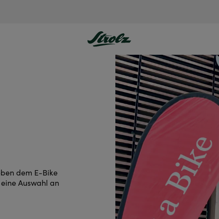
Neben dem E-Bike
e eine Auswahl an