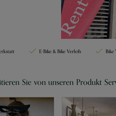
rkstatt
E-Bike & Bike Verleih
Bike
itieren Sie von unseren Produkt Ser