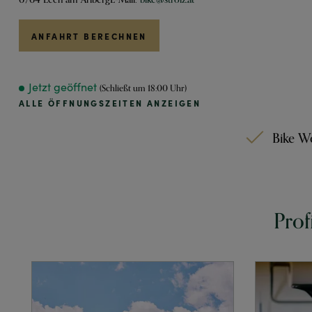
ANFAHRT BERECHNEN
Jetzt geöffnet
(Schließt um 18:00 Uhr)
ALLE ÖFFNUNGSZEITEN ANZEIGEN
Bike We
Prof