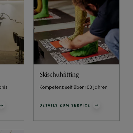
Skischuhfitting
bnis
Kompetenz seit über 100 Jahren
DETAILS ZUM SERVICE