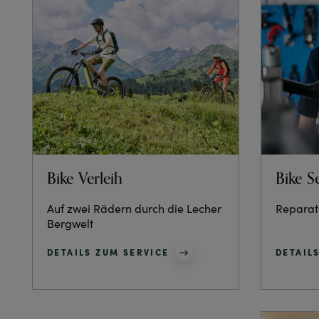
Bike Verleih
Bike S
Auf zwei Rädern durch die Lecher
Reparat
Bergwelt
DETAILS ZUM SERVICE
DETAIL