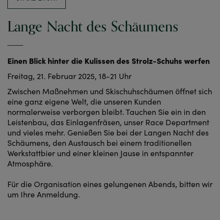
Lange Nacht des Schäumens
Einen Blick hinter die Kulissen des Strolz-Schuhs werfen
Freitag, 21. Februar 2025, 18-21 Uhr
Zwischen Maßnehmen und Skischuhschäumen öffnet sich
eine ganz eigene Welt, die unseren Kunden
normalerweise verborgen bleibt. Tauchen Sie ein in den
Leistenbau, das Einlagenfräsen, unser Race Department
und vieles mehr. Genießen Sie bei der Langen Nacht des
Schäumens, den Austausch bei einem traditionellen
Werkstattbier und einer kleinen Jause in entspannter
Atmosphäre.
Für die Organisation eines gelungenen Abends, bitten wir
um Ihre Anmeldung.