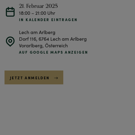
21. Februar 2025
18:00 – 21:00 Uhr
IN KALENDER EINTRAGEN
Lech am Arlberg
Dorf 116, 6764 Lech am Arlberg
Vorarlberg, Österreich
AUF GOOGLE MAPS ANZEIGEN
JETZT ANMELDEN