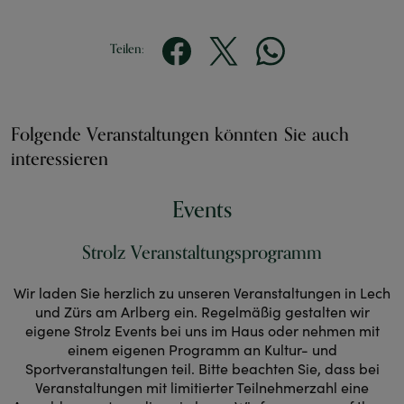
Teilen:
Folgende Veranstaltungen könnten Sie auch
interessieren
Events
Strolz Veranstaltungsprogramm
Wir laden Sie herzlich zu unseren Veranstaltungen in Lech
und Zürs am Arlberg ein. Regelmäßig gestalten wir
eigene Strolz Events bei uns im Haus oder nehmen mit
einem eigenen Programm an Kultur- und
Sportveranstaltungen teil. Bitte beachten Sie, dass bei
Veranstaltungen mit limitierter Teilnehmerzahl eine